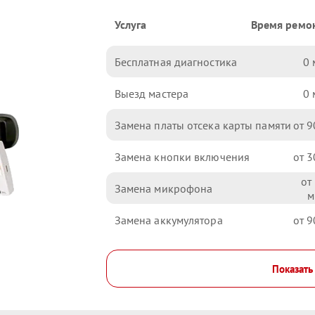
Услуга
Время ремо
Бесплатная диагностика
0
Выезд мастера
0
Замена платы отсека карты памяти
9
Замена кнопки включения
3
Замена микрофона
Замена аккумулятора
9
Показать