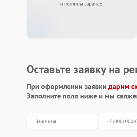
и понятны заранее.
Оставьте заявку на р
При оформлении заявки
дарим с
Заполните поля ниже и мы свяже