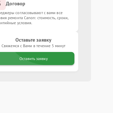
3
Договор
еджеры согласовывают с вами все
овия ремонта Canon: стоимость, сроки,
антийные условия.
Оставьте заявку
Свяжемся с Вами в течение 5 минут
Оставить заявку