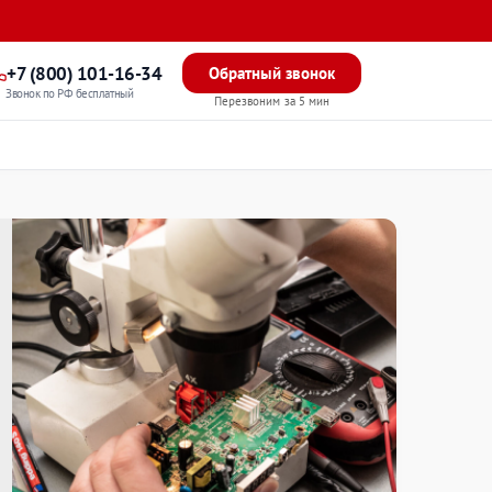
+7 (800) 101-16-34
Обратный звонок
Звонок по РФ бесплатный
Перезвоним за 5 мин