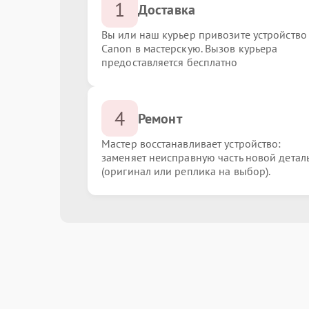
1
Доставка
Вы или наш курьер привозите устройство
Canon в мастерскую. Вызов курьера
предоставляется бесплатно
4
Ремонт
Мастер восстанавливает устройство:
заменяет неисправную часть новой детал
(оригинал или реплика на выбор).