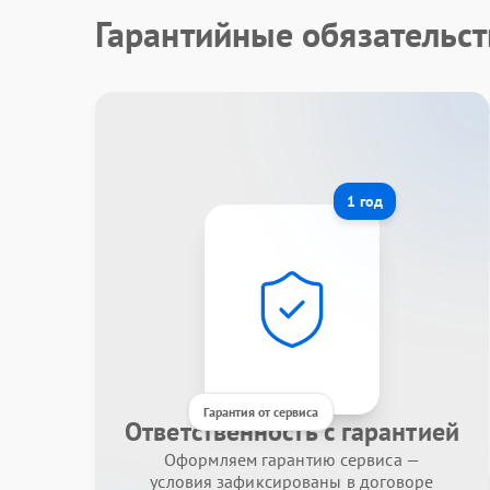
Гарантийные обязательс
1 год
Гарантия от сервиса
Ответственность с гарантией
Оформляем гарантию сервиса —
условия зафиксированы в договоре