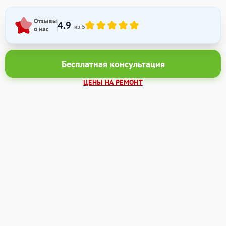
Отзывы
4.9
из 5
о нас
Бесплатная консультация
ЦЕНЫ НА РЕМОНТ