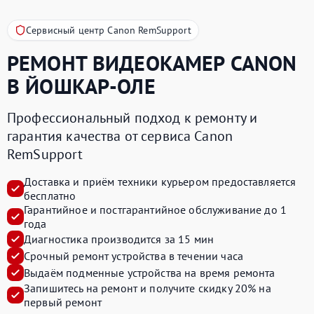
Сервисный центр Canon RemSupport
РЕМОНТ ВИДЕОКАМЕР
CANON
В ЙОШКАР-ОЛЕ
Профессиональный подход к ремонту и
гарантия качества от сервиса Canon
RemSupport
Доставка и приём техники курьером предоставляется
бесплатно
Гарантийное и постгарантийное обслуживание до 1
года
Диагностика производится за 15 мин
Срочный ремонт устройства в течении часа
Выдаём подменные устройства на время ремонта
Запишитесь на ремонт и получите
скидку 20%
на
первый ремонт