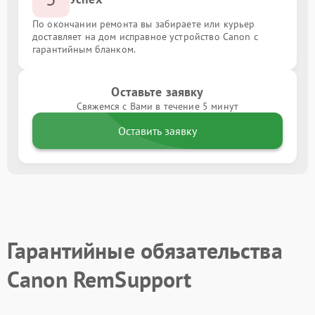
По окончании ремонта вы забираете или курьер
доставляет на дом исправное устройство Canon с
гарантийным бланком.
Оставьте заявку
Свяжемся с Вами в течение 5 минут
Оставить заявку
Гарантийные обязательства
Canon RemSupport