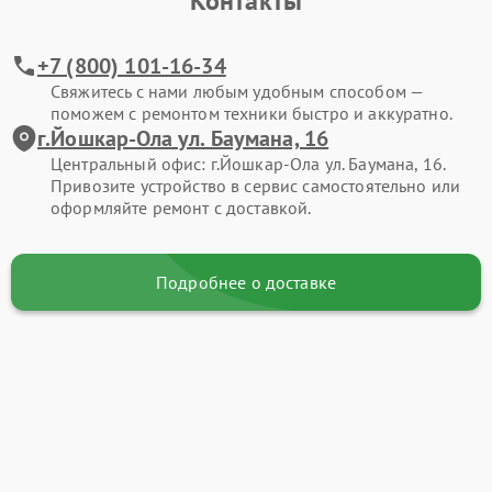
Контакты
+7 (800) 101-16-34
Свяжитесь с нами любым удобным способом —
поможем с ремонтом техники быстро и аккуратно.
г.Йошкар-Ола ул. Баумана, 16
Центральный офис: г.Йошкар-Ола ул. Баумана, 16.
Привозите устройство в сервис самостоятельно или
оформляйте ремонт с доставкой.
Подробнее о доставке