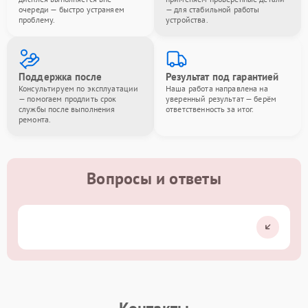
очереди — быстро устраняем
— для стабильной работы
проблему.
устройства.
Поддержка после
Результат под гарантией
Консультируем по эксплуатации
Наша работа направлена на
— помогаем продлить срок
уверенный результат — берём
службы после выполнения
ответственность за итог.
ремонта.
Вопросы и ответы