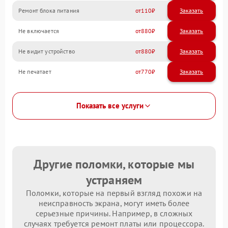
Ремонт блока питания
110
Не включается
880
Не видит устройство
880
Не печатает
770
Показать все услуги
Другие поломки, которые мы
устраняем
Поломки, которые на первый взгляд похожи на
неисправность экрана, могут иметь более
серьезные причины. Например, в сложных
случаях требуется ремонт платы или процессора.