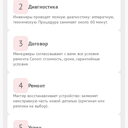
2
Диагностика
Инженеры проводят полную диагностику: аппаратную,
техническую. Процедура занимает около 60 минут.
3
Договор
Менеджеры согласовывают с вами все условия
ремонта Canon: стоимость, сроки, гарантийные
условия.
4
Ремонт
Мастер восстанавливает устройство: заменяет
неисправную часть новой деталью (оригинал или
реплика на выбор).
5
Успех