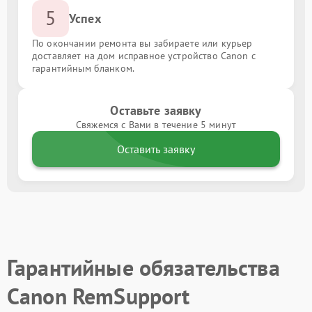
5
Успех
По окончании ремонта вы забираете или курьер
доставляет на дом исправное устройство Canon с
гарантийным бланком.
Оставьте заявку
Свяжемся с Вами в течение 5 минут
Оставить заявку
Гарантийные обязательства
Canon RemSupport