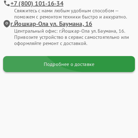
+7 (800) 101-16-34
Свяжитесь с нами любым удобным способом —
поможем с ремонтом техники быстро и аккуратно.
г.Йошкар-Ола ул. Баумана, 16
Центральный офис: г.Йошкар-Ола ул. Баумана, 16.
Привозите устройство в сервис самостоятельно или
оформляйте ремонт с доставкой.
Подробнее о доставке