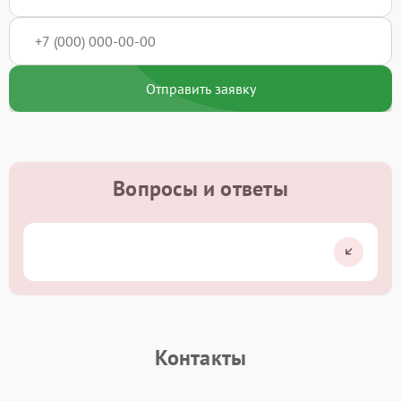
Отправить заявку
Вопросы и ответы
Контакты