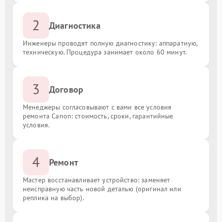
2
Диагностика
Инженеры проводят полную диагностику: аппаратную,
техническую. Процедура занимает около 60 минут.
3
Договор
Менеджеры согласовывают с вами все условия
ремонта Canon: стоимость, сроки, гарантийные
условия.
4
Ремонт
Мастер восстанавливает устройство: заменяет
неисправную часть новой деталью (оригинал или
реплика на выбор).