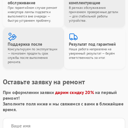
обслуживание
комплектующие
При гарантийном случае ремонт
В рамках обслуживания
инвертора лампы подсветки
применяем проверенные детали
выполняется вне очереди —
— для стабильной работы
быстро устраняем проблему.
устройства.
Поддержка после
Результат под гарантией
Консультируем по эксплуатации
Наша работа направлена на
— помогаем продлить срок
уверенный результат — берём
службы после выполнения
ответственность за итог.
ремонта.
Оставьте заявку на ремонт
При оформлении заявки
дарим скидку 20%
на первый
ремонт!
Заполните поля ниже и мы свяжемся с вами в ближайшее
время.