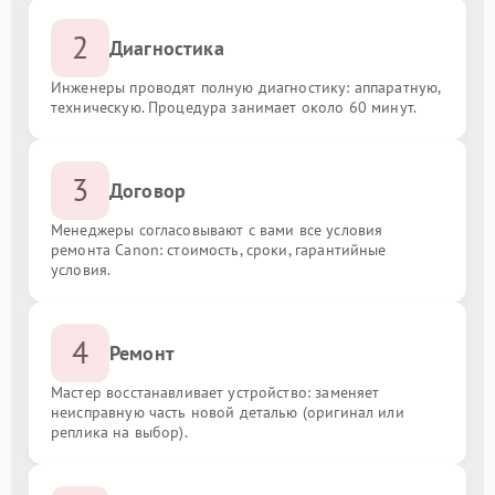
2
Диагностика
Инженеры проводят полную диагностику: аппаратную,
техническую. Процедура занимает около 60 минут.
3
Договор
Менеджеры согласовывают с вами все условия
ремонта Canon: стоимость, сроки, гарантийные
условия.
4
Ремонт
Мастер восстанавливает устройство: заменяет
неисправную часть новой деталью (оригинал или
реплика на выбор).