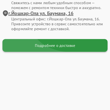
Свяжитесь с нами любым удобным способом —
поможем с ремонтом техники быстро и аккуратно.
г.Йошкар-Ола ул. Баумана, 16
Центральный офис: г.Йошкар-Ола ул. Баумана, 16.
Привозите устройство в сервис самостоятельно или
оформляйте ремонт с доставкой.
Подробнее о доставке