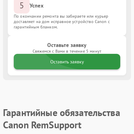
5
Успех
По окончании ремонта вы забираете или курьер
доставляет на дом исправное устройство Canon с
гарантийным бланком.
Оставьте заявку
Свяжемся с Вами в течение 5 минут
Оставить заявку
Гарантийные обязательства
Canon RemSupport