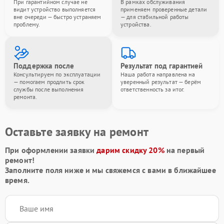
При гарантийном случае не
В рамках обслуживания
видит устройство выполняется
применяем проверенные детали
вне очереди — быстро устраняем
— для стабильной работы
проблему.
устройства.
Поддержка после
Результат под гарантией
Консультируем по эксплуатации
Наша работа направлена на
— помогаем продлить срок
уверенный результат — берём
службы после выполнения
ответственность за итог.
ремонта.
Оставьте заявку на ремонт
При оформлении заявки
дарим скидку 20%
на первый
ремонт!
Заполните поля ниже и мы свяжемся с вами в ближайшее
время.