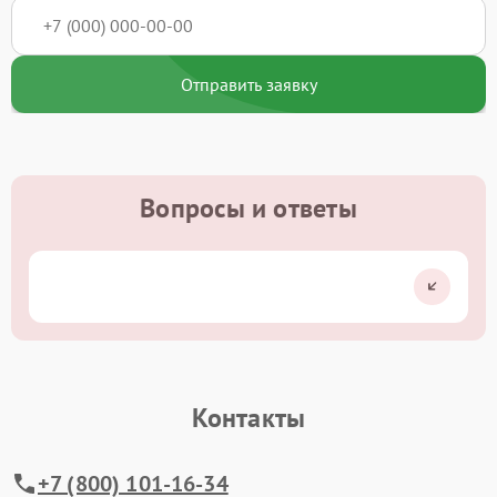
Отправить заявку
Вопросы и ответы
Контакты
+7 (800) 101-16-34