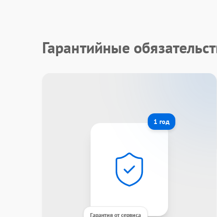
Гарантийные обязательс
1 год
Гарантия от сервиса