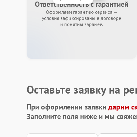
Ответственность с гарантией
Оформляем гарантию сервиса —
условия зафиксированы в договоре
и понятны заранее.
Оставьте заявку на р
При оформлении заявки
дарим с
Заполните поля ниже и мы свяже