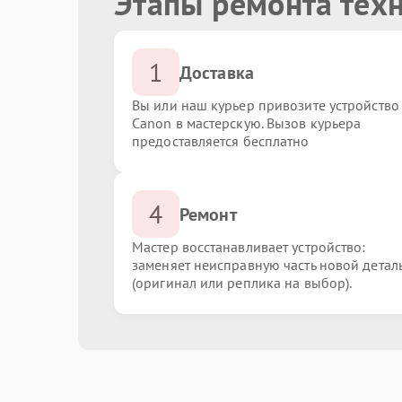
Этапы ремонта тех
1
Доставка
Вы или наш курьер привозите устройство
Canon в мастерскую. Вызов курьера
предоставляется бесплатно
4
Ремонт
Мастер восстанавливает устройство:
заменяет неисправную часть новой детал
(оригинал или реплика на выбор).