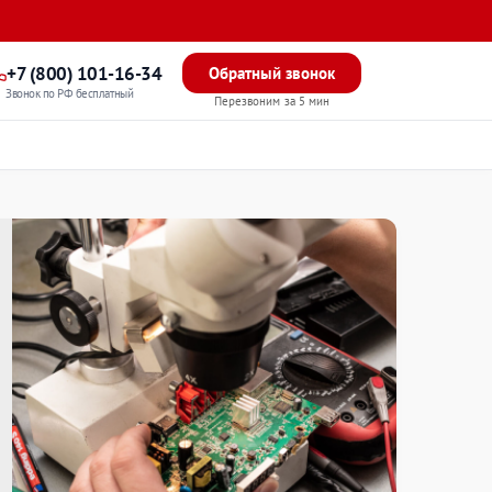
+7 (800) 101-16-34
Обратный звонок
Звонок по РФ бесплатный
Перезвоним за 5 мин