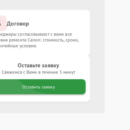
3
Договор
еджеры согласовывают с вами все
овия ремонта Canon: стоимость, сроки,
антийные условия.
Оставьте заявку
Свяжемся с Вами в течение 5 минут
Оставить заявку