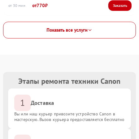
770
30
Показать все услуги
Этапы ремонта техники Canon
1
Доставка
Вы или наш курьер привозите устройство Canon в
мастерскую. Вызов курьера предоставляется бесплатно