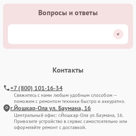
Вопросы и ответы
Контакты
+7 (800) 101-16-34
Свяжитесь с нами любым удобным способом —
поможем с ремонтом техники быстро и аккуратно.
г.Йошкар-Ола ул. Баумана, 16
Центральный офис: г.Йошкар-Ола ул. Баумана, 16.
Привозите устройство в сервис самостоятельно или
оформляйте ремонт с доставкой.