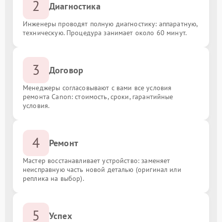
2
Диагностика
Инженеры проводят полную диагностику: аппаратную,
техническую. Процедура занимает около 60 минут.
3
Договор
Менеджеры согласовывают с вами все условия
ремонта Canon: стоимость, сроки, гарантийные
условия.
4
Ремонт
Мастер восстанавливает устройство: заменяет
неисправную часть новой деталью (оригинал или
реплика на выбор).
5
Успех