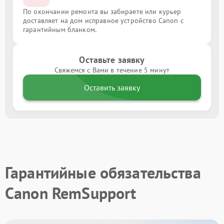
По окончании ремонта вы забираете или курьер
доставляет на дом исправное устройство Canon с
гарантийным бланком.
Оставьте заявку
Свяжемся с Вами в течение 5 минут
Оставить заявку
Гарантийные обязательства
Canon RemSupport