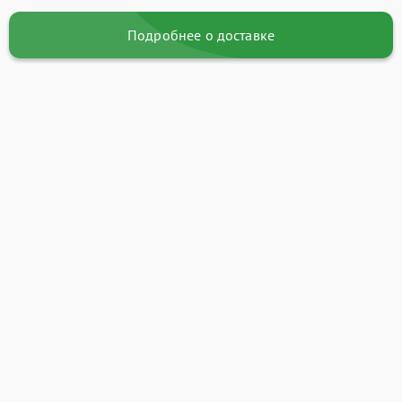
Подробнее о доставке