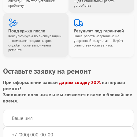
очереди — быстро устраняем
— для стабильной работы
проблему.
устройства.
Поддержка после
Результат под гарантией
Консультируем по эксплуатации
Наша работа направлена на
— помогаем продлить срок
уверенный результат — берём
службы после выполнения
ответственность за итог.
ремонта.
Оставьте заявку на ремонт
При оформлении заявки
дарим скидку 20%
на первый
ремонт!
Заполните поля ниже и мы свяжемся с вами в ближайшее
время.