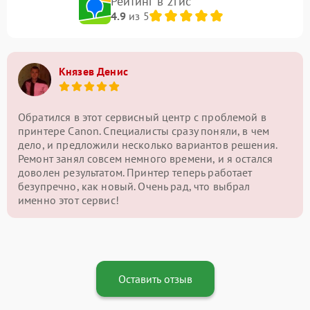
Рейтинг в 2гис
4.9
из 5
Князев Денис
Обратился в этот сервисный центр с проблемой в
принтере Canon. Специалисты сразу поняли, в чем
дело, и предложили несколько вариантов решения.
Ремонт занял совсем немного времени, и я остался
доволен результатом. Принтер теперь работает
безупречно, как новый. Очень рад, что выбрал
именно этот сервис!
Оставить отзыв