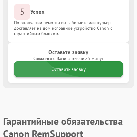
5
Успех
По окончании ремонта вы забираете или курьер
доставляет на дом исправное устройство Canon с
гарантийным бланком.
Оставьте заявку
Свяжемся с Вами в течение 5 минут
Оставить заявку
Гарантийные обязательства
Canon RemSupport