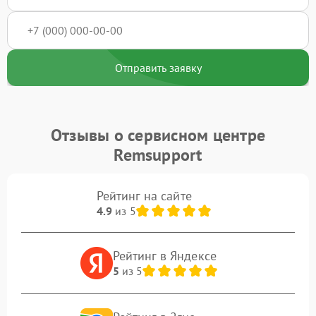
Отправить заявку
Отзывы о сервисном центре
Remsupport
Рейтинг на сайте
4.9
из 5
Рейтинг в Яндексе
5
из 5