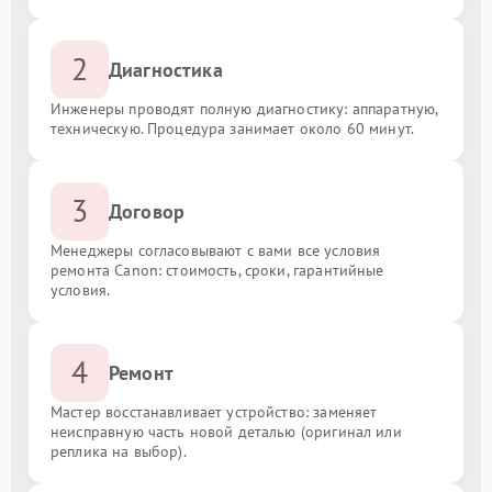
2
Диагностика
Инженеры проводят полную диагностику: аппаратную,
техническую. Процедура занимает около 60 минут.
3
Договор
Менеджеры согласовывают с вами все условия
ремонта Canon: стоимость, сроки, гарантийные
условия.
4
Ремонт
Мастер восстанавливает устройство: заменяет
неисправную часть новой деталью (оригинал или
реплика на выбор).