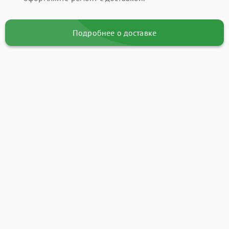
Подробнее о доставке