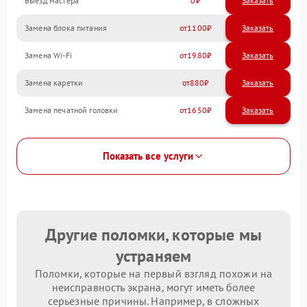
Выезд мастера
0
Заказать
Замена блока питания
1100
Замена Wi-Fi
1980
Замена каретки
880
Замена печатной головки
1650
Показать все услуги
Другие поломки, которые мы
устраняем
Поломки, которые на первый взгляд похожи на
неисправность экрана, могут иметь более
серьезные причины. Например, в сложных