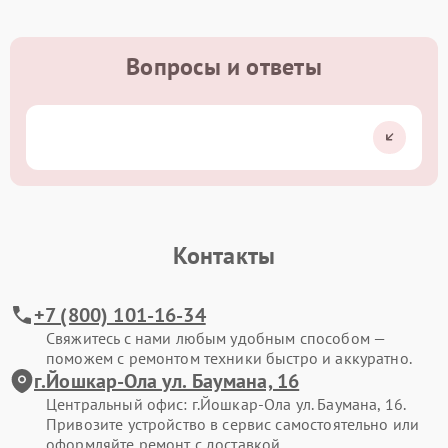
Вопросы и ответы
Контакты
+7 (800) 101-16-34
Свяжитесь с нами любым удобным способом —
поможем с ремонтом техники быстро и аккуратно.
г.Йошкар-Ола ул. Баумана, 16
Центральный офис: г.Йошкар-Ола ул. Баумана, 16.
Привозите устройство в сервис самостоятельно или
оформляйте ремонт с доставкой.