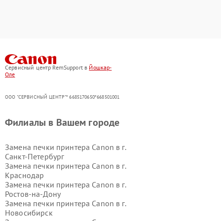
Сервисный центр RemSupport в
Йошкар-
Оле
ООО "СЕРВИСНЫЙ ЦЕНТР"* 6685170650*668501001
Филиалы в Вашем городе
Замена печки принтера Canon в г.
Санкт-Петербург
Замена печки принтера Canon в г.
Краснодар
Замена печки принтера Canon в г.
Ростов-на-Дону
Замена печки принтера Canon в г.
Новосибирск