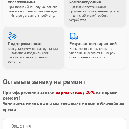
обслуживание
комплектующие
При гарантийном случае замена
В рамках обслуживания
печки выполняется вне очереди
применяем проверенные детали
— быстро устраняем проблему.
— для стабильной работы
устройства.
Поддержка после
Результат под гарантией
Консультируем по эксплуатации
Наша работа направлена на
— помогаем продлить срок
уверенный результат — берём
службы после выполнения
ответственность за итог.
ремонта.
Оставьте заявку на ремонт
При оформлении заявки
дарим скидку 20%
на первый
ремонт!
Заполните поля ниже и мы свяжемся с вами в ближайшее
время.