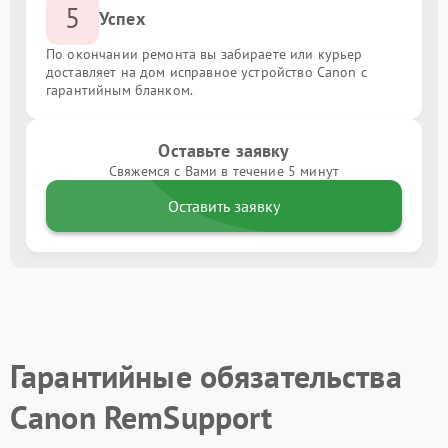
5
Успех
По окончании ремонта вы забираете или курьер
доставляет на дом исправное устройство Canon с
гарантийным бланком.
Оставьте заявку
Свяжемся с Вами в течение 5 минут
Оставить заявку
Гарантийные обязательства
Canon RemSupport