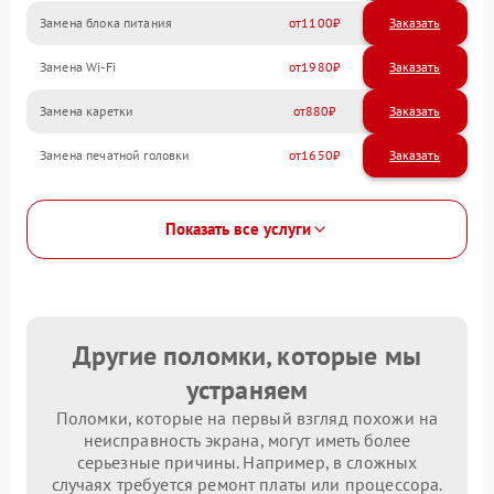
Замена блока питания
1100
Замена Wi-Fi
1980
Замена каретки
880
Замена печатной головки
1650
Показать все услуги
Другие поломки, которые мы
устраняем
Поломки, которые на первый взгляд похожи на
неисправность экрана, могут иметь более
серьезные причины. Например, в сложных
случаях требуется ремонт платы или процессора.