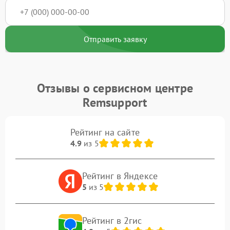
Отправить заявку
Отзывы о сервисном центре
Remsupport
Рейтинг на сайте
4.9
из 5
Рейтинг в Яндексе
5
из 5
Рейтинг в 2гис