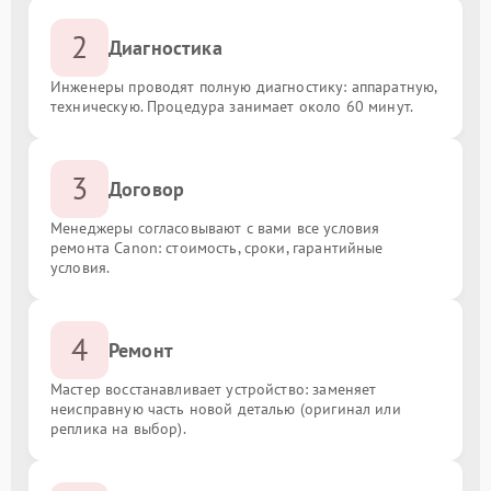
2
Диагностика
Инженеры проводят полную диагностику: аппаратную,
техническую. Процедура занимает около 60 минут.
3
Договор
Менеджеры согласовывают с вами все условия
ремонта Canon: стоимость, сроки, гарантийные
условия.
4
Ремонт
Мастер восстанавливает устройство: заменяет
неисправную часть новой деталью (оригинал или
реплика на выбор).