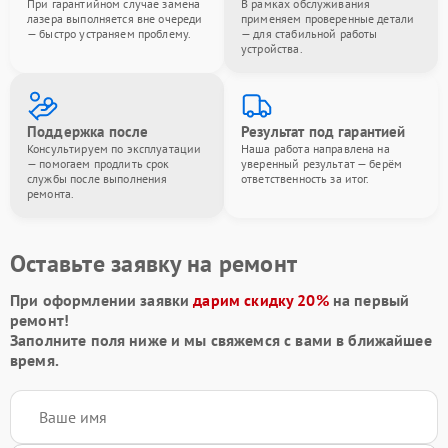
При гарантийном случае замена
В рамках обслуживания
лазера выполняется вне очереди
применяем проверенные детали
— быстро устраняем проблему.
— для стабильной работы
устройства.
Поддержка после
Результат под гарантией
Консультируем по эксплуатации
Наша работа направлена на
— помогаем продлить срок
уверенный результат — берём
службы после выполнения
ответственность за итог.
ремонта.
Оставьте заявку на ремонт
При оформлении заявки
дарим скидку 20%
на первый
ремонт!
Заполните поля ниже и мы свяжемся с вами в ближайшее
время.