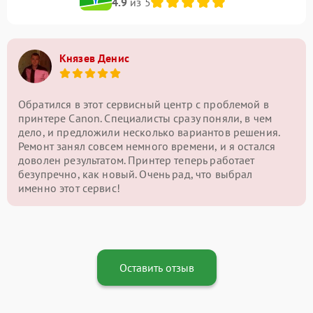
4.9
из 5
Князев Денис
Обратился в этот сервисный центр с проблемой в
принтере Canon. Специалисты сразу поняли, в чем
дело, и предложили несколько вариантов решения.
Ремонт занял совсем немного времени, и я остался
доволен результатом. Принтер теперь работает
безупречно, как новый. Очень рад, что выбрал
именно этот сервис!
Оставить отзыв