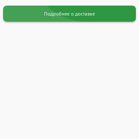
Подробнее о доставке