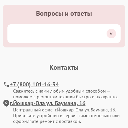
Вопросы и ответы
Контакты
+7 (800) 101-16-34
Свяжитесь с нами любым удобным способом —
поможем с ремонтом техники быстро и аккуратно.
г.Йошкар-Ола ул. Баумана, 16
Центральный офис: г.Йошкар-Ола ул. Баумана, 16.
Привозите устройство в сервис самостоятельно или
оформляйте ремонт с доставкой.