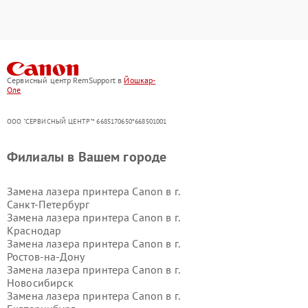
Сервисный центр RemSupport в
Йошкар-
Оле
ООО "СЕРВИСНЫЙ ЦЕНТР"* 6685170650*668501001
Филиалы в Вашем городе
Замена лазера принтера Canon в г.
Санкт-Петербург
Замена лазера принтера Canon в г.
Краснодар
Замена лазера принтера Canon в г.
Ростов-на-Дону
Замена лазера принтера Canon в г.
Новосибирск
Замена лазера принтера Canon в г.