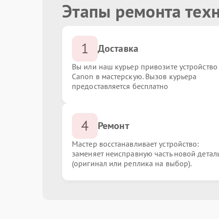
Этапы ремонта тех
1
Доставка
Вы или наш курьер привозите устройство
Canon в мастерскую. Вызов курьера
предоставляется бесплатно
4
Ремонт
Мастер восстанавливает устройство:
заменяет неисправную часть новой детал
(оригинал или реплика на выбор).