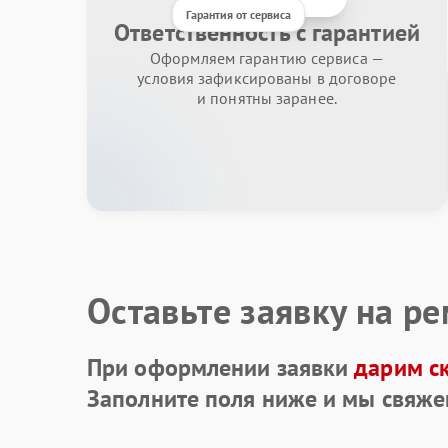
Гарантия от сервиса
Ответственность с гарантией
Оформляем гарантию сервиса —
условия зафиксированы в договоре
и понятны заранее.
Оставьте заявку на р
При оформлении заявки
дарим с
Заполните поля ниже и мы свяже