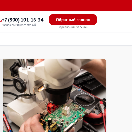
+7 (800) 101-16-34
Обратный звонок
Звонок по РФ бесплатный
Перезвоним за 5 мин