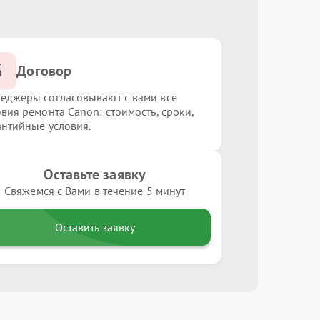
3
Договор
еджеры согласовывают с вами все
овия ремонта Canon: стоимость, сроки,
антийные условия.
Оставьте заявку
Свяжемся с Вами в течение 5 минут
Оставить заявку