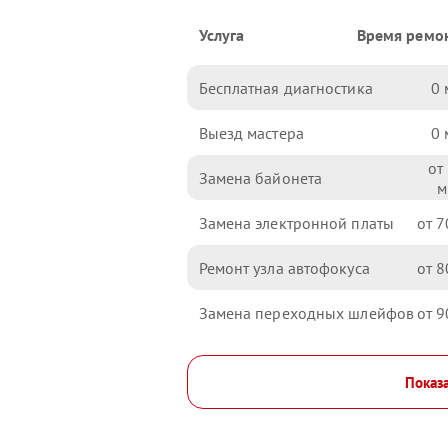
Услуга
Время ремо
Бесплатная диагностика
0
Выезд мастера
0
Замена байонета
Замена электронной платы
7
Ремонт узла автофокуса
8
Замена переходных шлейфов
9
Показа