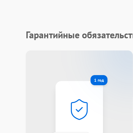
Гарантийные обязательс
1 год