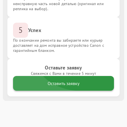
неисправную часть новой деталью (оригинал или
реплика на выбор).
5
Успех
По окончании ремонта вы забираете или курьер
доставляет на дом исправное устройство Canon с
гарантийным бланком.
Оставьте заявку
Свяжемся с Вами в течение 5 минут
Оставить заявку