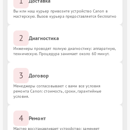
1
Доставка
Вы или наш курьер привозите устройство Canon в
мастерскую. Вызов курьера предоставляется бесплатно
2
Диагностика
Инженеры проводят полную диагностику: аппаратную,
техническую. Процедура занимает около 60 минут.
3
Договор
Менеджеры согласовывают с вами все условия
ремонта Canon: стоимость, сроки, гарантийные
условия.
4
Ремонт
Мастер восстанавливает устройство: заменяет