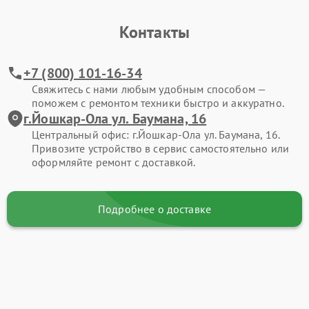
Контакты
+7 (800) 101-16-34
Свяжитесь с нами любым удобным способом —
поможем с ремонтом техники быстро и аккуратно.
г.Йошкар-Ола ул. Баумана, 16
Центральный офис: г.Йошкар-Ола ул. Баумана, 16.
Привозите устройство в сервис самостоятельно или
оформляйте ремонт с доставкой.
Подробнее о доставке