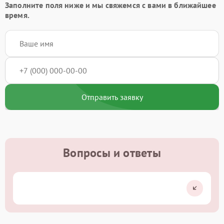
Заполните поля ниже и мы свяжемся с вами в ближайшее
время.
Отправить заявку
Вопросы и ответы