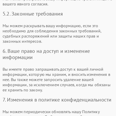
вашего явного согласия.
5.2. Законные требования
Мы можем раскрывать вашу информацию, если это
необходимо для соблюдения законных требований,
судебных распоряжений или защиты наших прав и
законных интересов.
6. Ваше право на доступ и изменение
информации
Вы имеете право запрашивать доступ к вашей личной
информации, которую мы храним, и вносить изменения в
нее. Вы также можете запросить удаление вашей
информации, за исключением случаев, когда мы обязаны
ее хранить по закону.
7. Изменения в политике конфиденциальности
Мы можем периодически обновлять нашу Политику