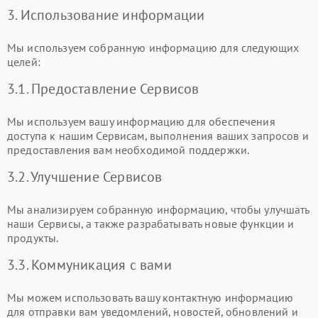
3. Использование информации
Мы используем собранную информацию для следующих
целей:
3.1. Предоставление Сервисов
Мы используем вашу информацию для обеспечения
доступа к нашим Сервисам, выполнения ваших запросов и
предоставления вам необходимой поддержки.
3.2. Улучшение Сервисов
Мы анализируем собранную информацию, чтобы улучшать
наши Сервисы, а также разрабатывать новые функции и
продукты.
3.3. Коммуникация с вами
Мы можем использовать вашу контактную информацию
для отправки вам уведомлений, новостей, обновлений и