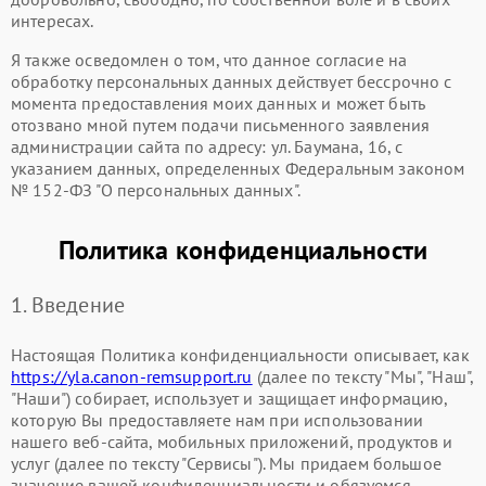
интересах.
Я также осведомлен о том, что данное согласие на
обработку персональных данных действует бессрочно с
момента предоставления моих данных и может быть
отозвано мной путем подачи письменного заявления
администрации сайта по адресу: ул. Баумана, 16, с
указанием данных, определенных Федеральным законом
№ 152-ФЗ "О персональных данных".
Политика конфиденциальности
1. Введение
Настоящая Политика конфиденциальности описывает, как
https://yla.canon-remsupport.ru
(далее по тексту "Мы", "Наш",
"Наши") собирает, использует и защищает информацию,
которую Вы предоставляете нам при использовании
нашего веб-сайта, мобильных приложений, продуктов и
услуг (далее по тексту "Сервисы"). Мы придаем большое
значение вашей конфиденциальности и обязуемся