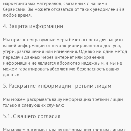
маркетинговых материалов, связанных с нашими
Сервисами. Вы можете отказаться от таких уведомлений в
любое время.
4. Защита информации
Мы прилагаем разумные меры безопасности для защиты
вашей информации от несанкционированного доступа,
утери, разглашения или изменения. Однако ни один метод
передачи данных через интернет или хранения
информации не является абсолютно надежным, и мы не
можем гарантировать абсолютную безопасность ваших
данных.
5. Раскрытие информации третьим лицам
Мы можем раскрывать вашу информацию третьим лицам
только в следующих случаях:
5.1. С вашего согласия
Мы можем раскрывать вашу информацию третьим лицам с