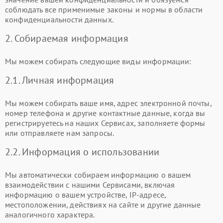
соблюдать все применимые законы и нормы в области
конфиденциальности данных.
2. Собираемая информация
Мы можем собирать следующие виды информации:
2.1. Личная информация
Мы можем собирать ваше имя, адрес электронной почты,
номер телефона и другие контактные данные, когда вы
регистрируетесь на наших Сервисах, заполняете формы
или отправляете нам запросы.
2.2. Информация о использовании
Мы автоматически собираем информацию о вашем
взаимодействии с нашими Сервисами, включая
информацию о вашем устройстве, IP-адресе,
местоположении, действиях на сайте и другие данные
аналогичного характера.