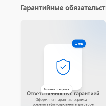
Гарантийные обязательс
1 год
Гарантия от сервиса
Ответственность с гарантией
Оформляем гарантию сервиса —
условия зафиксированы в договоре