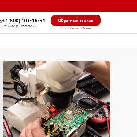
+7 (800) 101-16-34
Обратный звонок
Звонок по РФ бесплатный
Перезвоним за 5 мин