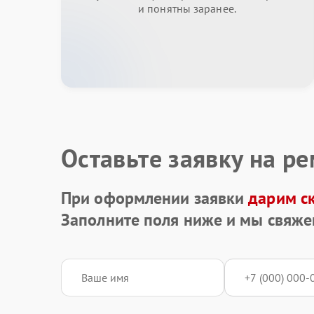
и понятны заранее.
Оставьте заявку на р
При оформлении заявки
дарим с
Заполните поля ниже и мы свяже