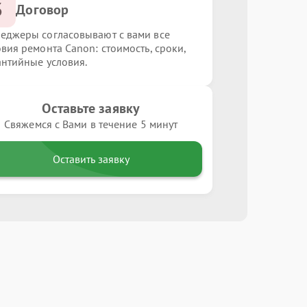
3
Договор
еджеры согласовывают с вами все
овия ремонта Canon: стоимость, сроки,
антийные условия.
Оставьте заявку
Свяжемся с Вами в течение 5 минут
Оставить заявку