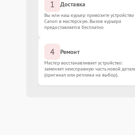
1
Доставка
Вы или наш курьер привозите устройство
Canon в мастерскую. Вызов курьера
предоставляется бесплатно
4
Ремонт
Мастер восстанавливает устройство:
заменяет неисправную часть новой детал
(оригинал или реплика на выбор).