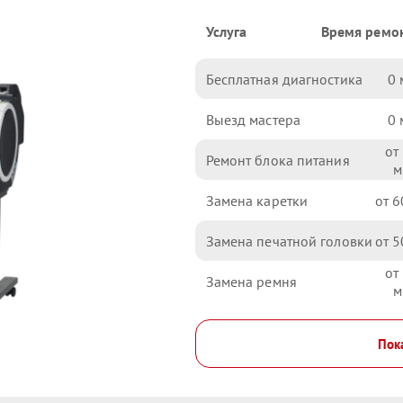
Услуга
Время ремо
Бесплатная диагностика
0
Выезд мастера
0
Ремонт блока питания
Замена каретки
6
Замена печатной головки
5
Замена ремня
Пока