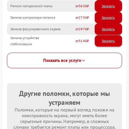
Ремонт материнской платы
3630
Замена контроллера питания
2750
Замена фокусировочного экрана
2970
Замена устройства
3140
стабилизации
Показать все услуги
Другие поломки, которые мы
устраняем
Поломки, которые на первый взгляд похожи на
неисправность экрана, могут иметь более
серьезные причины. Например, в сложных
случаях требуется ремонт платы или процессора.