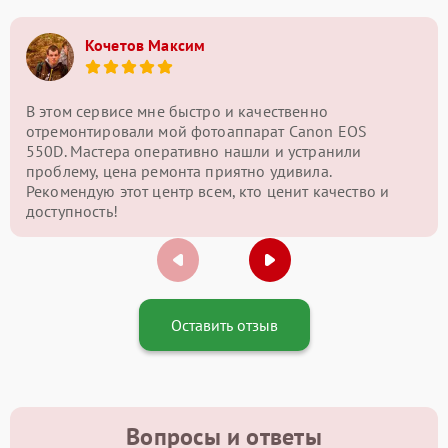
Кочетов Максим
В этом сервисе мне быстро и качественно
отремонтировали мой фотоаппарат Canon EOS
550D. Мастера оперативно нашли и устранили
проблему, цена ремонта приятно удивила.
Рекомендую этот центр всем, кто ценит качество и
доступность!
Оставить отзыв
Вопросы и ответы