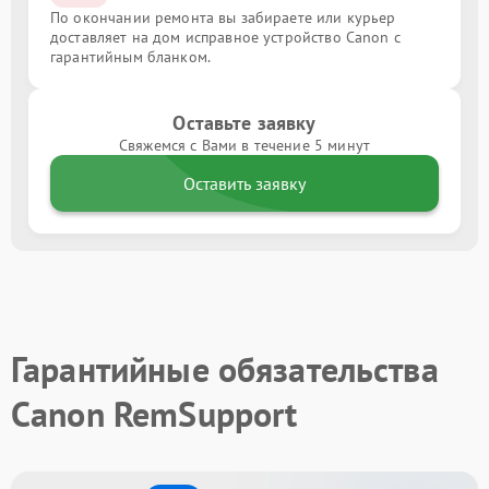
По окончании ремонта вы забираете или курьер
доставляет на дом исправное устройство Canon с
гарантийным бланком.
Оставьте заявку
Свяжемся с Вами в течение 5 минут
Оставить заявку
Гарантийные обязательства
Canon RemSupport