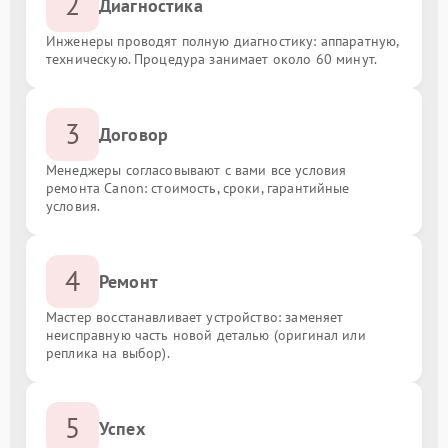
2
Диагностика
Инженеры проводят полную диагностику: аппаратную,
техническую. Процедура занимает около 60 минут.
3
Договор
Менеджеры согласовывают с вами все условия
ремонта Canon: стоимость, сроки, гарантийные
условия.
4
Ремонт
Мастер восстанавливает устройство: заменяет
неисправную часть новой деталью (оригинал или
реплика на выбор).
5
Успех