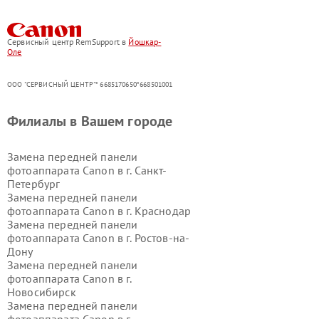
Сервисный центр RemSupport в
Йошкар-
Оле
ООО "СЕРВИСНЫЙ ЦЕНТР"* 6685170650*668501001
Филиалы в Вашем городе
Замена передней панели
фотоаппарата Canon в г.
Санкт-
Петербург
Замена передней панели
фотоаппарата Canon в г.
Краснодар
Замена передней панели
фотоаппарата Canon в г.
Ростов-на-
Дону
Замена передней панели
фотоаппарата Canon в г.
Новосибирск
Замена передней панели