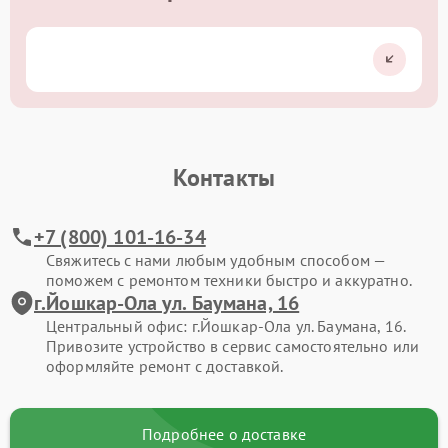
Контакты
+7 (800) 101-16-34
Свяжитесь с нами любым удобным способом —
поможем с ремонтом техники быстро и аккуратно.
г.Йошкар-Ола ул. Баумана, 16
Центральный офис: г.Йошкар-Ола ул. Баумана, 16.
Привозите устройство в сервис самостоятельно или
оформляйте ремонт с доставкой.
Подробнее о доставке