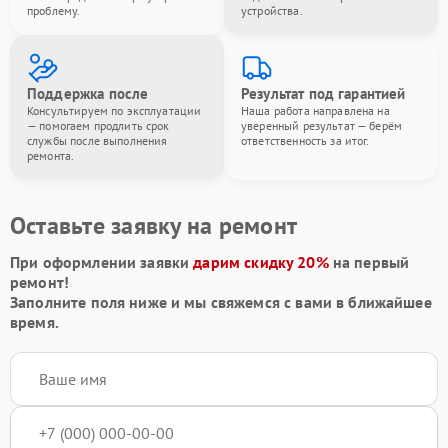
проблему.
устройства.
Поддержка после
Результат под гарантией
Консультируем по эксплуатации
Наша работа направлена на
— помогаем продлить срок
уверенный результат — берём
службы после выполнения
ответственность за итог.
ремонта.
Оставьте заявку на ремонт
При оформлении заявки
дарим скидку 20%
на первый
ремонт!
Заполните поля ниже и мы свяжемся с вами в ближайшее
время.