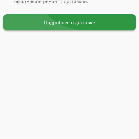
оформляйте ремонт с доставкой.
Подробнее о доставке