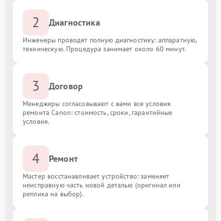
2
Диагностика
Инженеры проводят полную диагностику: аппаратную,
техническую. Процедура занимает около 60 минут.
3
Договор
Менеджеры согласовывают с вами все условия
ремонта Canon: стоимость, сроки, гарантийные
условия.
4
Ремонт
Мастер восстанавливает устройство: заменяет
неисправную часть новой деталью (оригинал или
реплика на выбор).