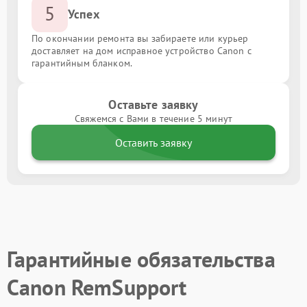
5
Успех
По окончании ремонта вы забираете или курьер
доставляет на дом исправное устройство Canon с
гарантийным бланком.
Оставьте заявку
Свяжемся с Вами в течение 5 минут
Оставить заявку
Гарантийные обязательства
Canon RemSupport