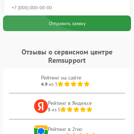
Отправить заявку
Отзывы о сервисном центре
Remsupport
Рейтинг на сайте
4.9
из 5
Рейтинг в Яндексе
5
из 5
Рейтинг в 2гис