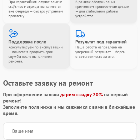
При гарантийном случае замена
В рамках обслуживания
ccd/cmos матрицы выполняется
применяем проверенные детали
вне очереди — быстро устраняем
— для стабильной работы
проблему.
устройства.
Поддержка после
Результат под гарантией
Консультируем по эксплуатации
Наша работа направлена на
— помогаем продлить срок
уверенный результат — берём
службы после выполнения
ответственность за итог.
ремонта.
Оставьте заявку на ремонт
При оформлении заявки
дарим скидку 20%
на первый
ремонт!
Заполните поля ниже и мы свяжемся с вами в ближайшее
время.