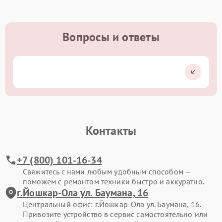
Вопросы и ответы
Контакты
+7 (800) 101-16-34
Свяжитесь с нами любым удобным способом —
поможем с ремонтом техники быстро и аккуратно.
г.Йошкар-Ола ул. Баумана, 16
Центральный офис: г.Йошкар-Ола ул. Баумана, 16.
Привозите устройство в сервис самостоятельно или