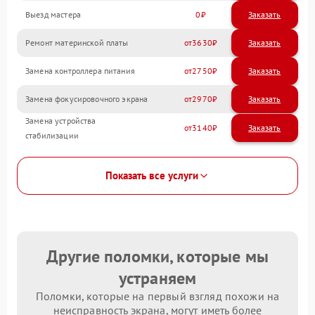
Выезд мастера
0
Заказать
Ремонт материнской платы
3630
Замена контроллера питания
2750
Замена фокусировочного экрана
2970
Замена устройства
3140
стабилизации
Показать все услуги
Другие поломки, которые мы
устраняем
Поломки, которые на первый взгляд похожи на
неисправность экрана, могут иметь более