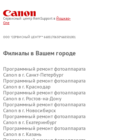
Сервисный центр RemSupport в
Йошкар-
Оле
ООО "СЕРВИСНЫЙ ЦЕНТР"* 6685170650*668501001
Филиалы в Вашем городе
Программный ремонт фотоаппарата
Canon в г.
Санкт-Петербург
Программный ремонт фотоаппарата
Canon в г.
Краснодар
Программный ремонт фотоаппарата
Canon в г.
Ростов-на-Дону
Программный ремонт фотоаппарата
Canon в г.
Новосибирск
Программный ремонт фотоаппарата
Canon в г.
Екатеринбург
Программный ремонт фотоаппарата
Canon в г.
Казань