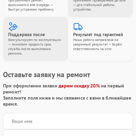
программный ремонт
применяем проверенные детали
выполняется вне очереди —
— для стабильной работы
быстро устраняем проблему.
устройства.
Поддержка после
Результат под гарантией
Консультируем по эксплуатации
Наша работа направлена на
— помогаем продлить срок
уверенный результат — берём
службы после выполнения
ответственность за итог.
ремонта.
Оставьте заявку на ремонт
При оформлении заявки
дарим скидку 20%
на первый
ремонт!
Заполните поля ниже и мы свяжемся с вами в ближайшее
время.