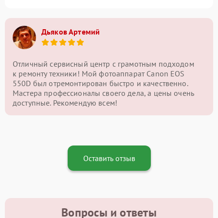
Дьяков Артемий
Отличный сервисный центр с грамотным подходом
к ремонту техники! Мой фотоаппарат Canon EOS
550D был отремонтирован быстро и качественно.
Мастера профессионалы своего дела, а цены очень
доступные. Рекомендую всем!
Оставить отзыв
Вопросы и ответы