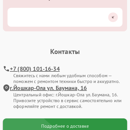
Контакты
+7 (800) 101-16-34
Свяжитесь с нами любым удобным способом —
поможем с ремонтом техники быстро и аккуратно.
г.Йошкар-Ола ул. Баумана, 16
Центральный офис: г.Йошкар-Ола ул. Баумана, 16.
Привозите устройство в сервис самостоятельно или
оформляйте ремонт с доставкой.
Подробнее о доставке