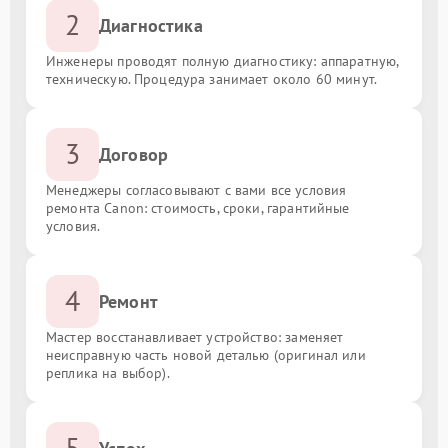
2
Диагностика
Инженеры проводят полную диагностику: аппаратную,
техническую. Процедура занимает около 60 минут.
3
Договор
Менеджеры согласовывают с вами все условия
ремонта Canon: стоимость, сроки, гарантийные
условия.
4
Ремонт
Мастер восстанавливает устройство: заменяет
неисправную часть новой деталью (оригинал или
реплика на выбор).
5