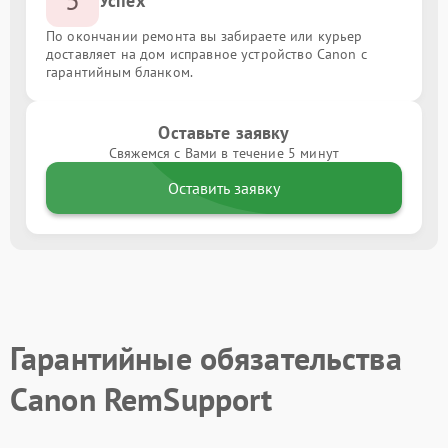
Успех
По окончании ремонта вы забираете или курьер
доставляет на дом исправное устройство Canon с
гарантийным бланком.
Оставьте заявку
Свяжемся с Вами в течение 5 минут
Оставить заявку
Гарантийные обязательства
Canon RemSupport