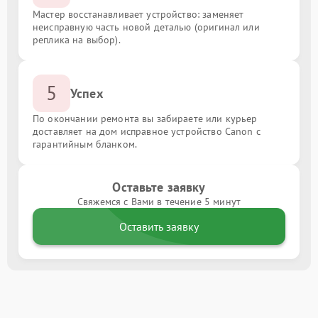
Мастер восстанавливает устройство: заменяет
неисправную часть новой деталью (оригинал или
реплика на выбор).
5
Успех
По окончании ремонта вы забираете или курьер
доставляет на дом исправное устройство Canon с
гарантийным бланком.
Оставьте заявку
Свяжемся с Вами в течение 5 минут
Оставить заявку