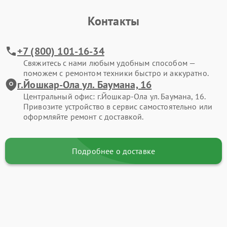
Контакты
+7 (800) 101-16-34
Свяжитесь с нами любым удобным способом —
поможем с ремонтом техники быстро и аккуратно.
г.Йошкар-Ола ул. Баумана, 16
Центральный офис: г.Йошкар-Ола ул. Баумана, 16.
Привозите устройство в сервис самостоятельно или
оформляйте ремонт с доставкой.
Подробнее о доставке