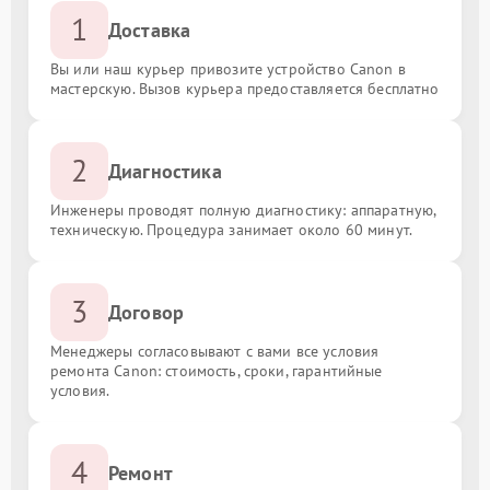
1
Доставка
Вы или наш курьер привозите устройство Canon в
мастерскую. Вызов курьера предоставляется бесплатно
2
Диагностика
Инженеры проводят полную диагностику: аппаратную,
техническую. Процедура занимает около 60 минут.
3
Договор
Менеджеры согласовывают с вами все условия
ремонта Canon: стоимость, сроки, гарантийные
условия.
4
Ремонт