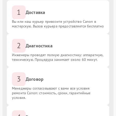
1
Доставка
Вы или наш курьер привозите устройство Canon в
мастерскую. Вызов курьера предоставляется бесплатно
2
Диагностика
Инженеры проводят полную диагностику: аппаратную,
техническую. Процедура занимает около 60 минут.
3
Договор
Менеджеры согласовывают с вами все условия
ремонта Canon: стоимость, сроки, гарантийные
условия.