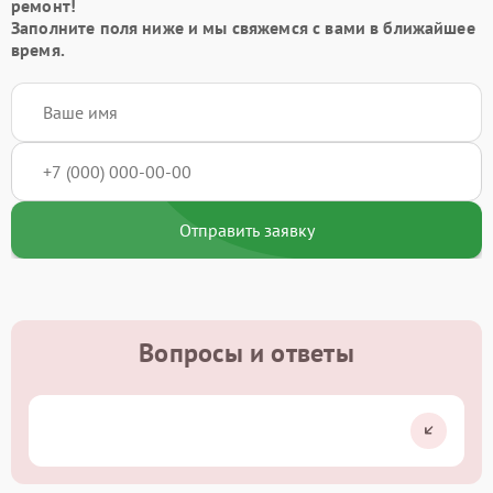
ремонт!
Заполните поля ниже и мы свяжемся с вами в ближайшее
время.
Отправить заявку
Вопросы и ответы