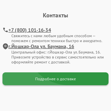
Контакты
+7 (800) 101-16-34
Свяжитесь с нами любым удобным способом —
поможем с ремонтом техники быстро и аккуратно.
г.Йошкар-Ола ул. Баумана, 16
Центральный офис: г.Йошкар-Ола ул. Баумана, 16.
Привозите устройство в сервис самостоятельно или
оформляйте ремонт с доставкой.
Подробнее о доставке