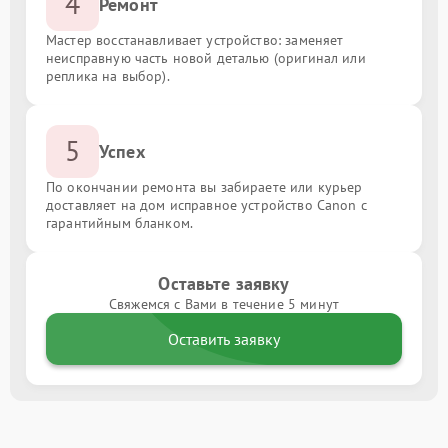
4
Ремонт
Мастер восстанавливает устройство: заменяет
неисправную часть новой деталью (оригинал или
реплика на выбор).
5
Успех
По окончании ремонта вы забираете или курьер
доставляет на дом исправное устройство Canon с
гарантийным бланком.
Оставьте заявку
Свяжемся с Вами в течение 5 минут
Оставить заявку