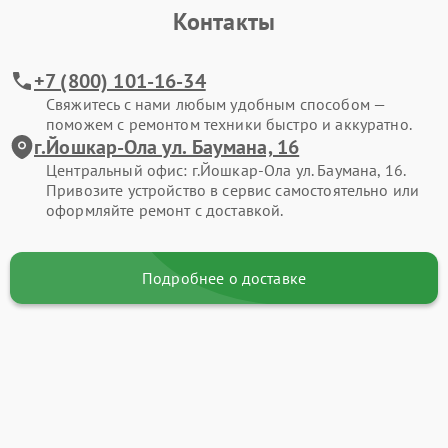
Контакты
+7 (800) 101-16-34
Свяжитесь с нами любым удобным способом —
поможем с ремонтом техники быстро и аккуратно.
г.Йошкар-Ола ул. Баумана, 16
Центральный офис: г.Йошкар-Ола ул. Баумана, 16.
Привозите устройство в сервис самостоятельно или
оформляйте ремонт с доставкой.
Подробнее о доставке