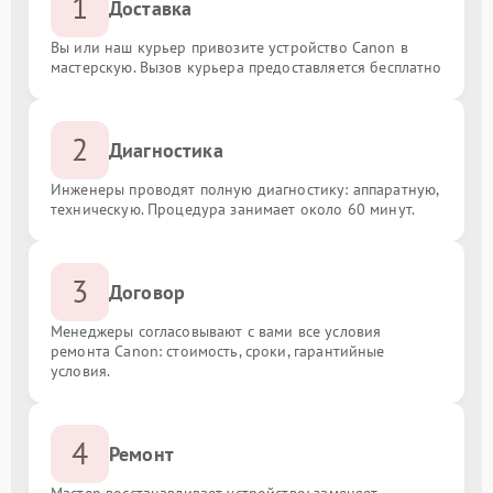
1
Доставка
Вы или наш курьер привозите устройство Canon в
мастерскую. Вызов курьера предоставляется бесплатно
2
Диагностика
Инженеры проводят полную диагностику: аппаратную,
техническую. Процедура занимает около 60 минут.
3
Договор
Менеджеры согласовывают с вами все условия
ремонта Canon: стоимость, сроки, гарантийные
условия.
4
Ремонт
Мастер восстанавливает устройство: заменяет