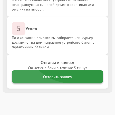
неисправную часть новой деталью (оригинал или
реплика на выбор).
5
Успех
По окончании ремонта вы забираете или курьер
доставляет на дом исправное устройство Canon с
гарантийным бланком.
Оставьте заявку
Свяжемся с Вами в течение 5 минут
Оставить заявку