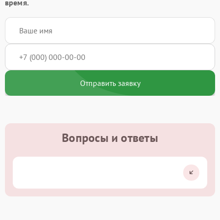
время.
Отправить заявку
Вопросы и ответы