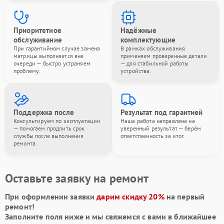
Приоритетное
Надёжные
обслуживание
комплектующие
При гарантийном случае замена
В рамках обслуживания
матрицы выполняется вне
применяем проверенные детали
очереди — быстро устраняем
— для стабильной работы
проблему.
устройства.
Поддержка после
Результат под гарантией
Консультируем по эксплуатации
Наша работа направлена на
— помогаем продлить срок
уверенный результат — берём
службы после выполнения
ответственность за итог.
ремонта.
Оставьте заявку на ремонт
При оформлении заявки
дарим скидку 20%
на первый
ремонт!
Заполните поля ниже и мы свяжемся с вами в ближайшее