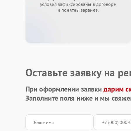
условия зафиксированы в договоре
и понятны заранее.
Оставьте заявку на р
При оформлении заявки
дарим с
Заполните поля ниже и мы свяже