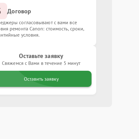
3
Договор
еджеры согласовывают с вами все
овия ремонта Canon: стоимость, сроки,
антийные условия.
Оставьте заявку
Свяжемся с Вами в течение 5 минут
Оставить заявку