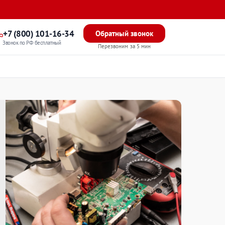
+7 (800) 101-16-34
Обратный звонок
Звонок по РФ бесплатный
Перезвоним за 5 мин