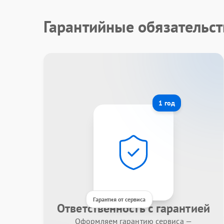
Гарантийные обязательс
1 год
Гарантия от сервиса
Ответственность с гарантией
Оформляем гарантию сервиса —