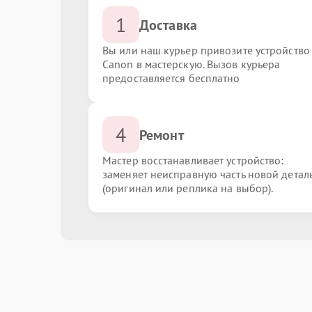
1
Доставка
Вы или наш курьер привозите устройство
Canon в мастерскую. Вызов курьера
предоставляется бесплатно
4
Ремонт
Мастер восстанавливает устройство:
заменяет неисправную часть новой детал
(оригинал или реплика на выбор).