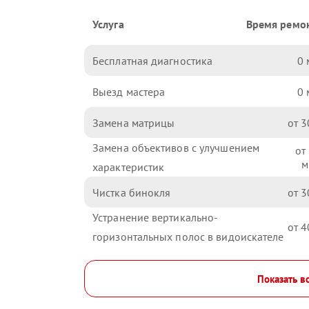
Услуга
Время ремо
Бесплатная диагностика
0
Выезд мастера
0
Замена матрицы
3
Замена объективов с улучшением
характеристик
Чистка бинокля
3
Устранение вертикально-
4
горизонтальных полос в видоискателе
Показать в