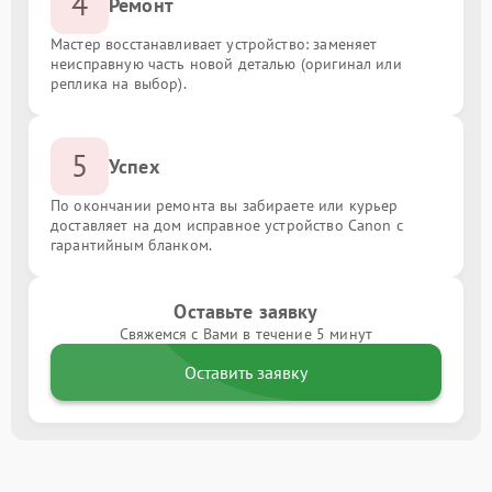
4
Ремонт
Мастер восстанавливает устройство: заменяет
неисправную часть новой деталью (оригинал или
реплика на выбор).
5
Успех
По окончании ремонта вы забираете или курьер
доставляет на дом исправное устройство Canon с
гарантийным бланком.
Оставьте заявку
Свяжемся с Вами в течение 5 минут
Оставить заявку