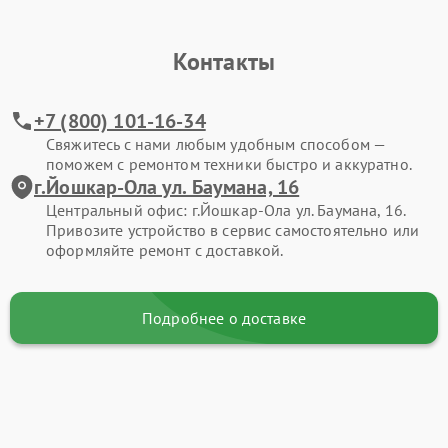
Контакты
+7 (800) 101-16-34
Свяжитесь с нами любым удобным способом —
поможем с ремонтом техники быстро и аккуратно.
г.Йошкар-Ола ул. Баумана, 16
Центральный офис: г.Йошкар-Ола ул. Баумана, 16.
Привозите устройство в сервис самостоятельно или
оформляйте ремонт с доставкой.
Подробнее о доставке