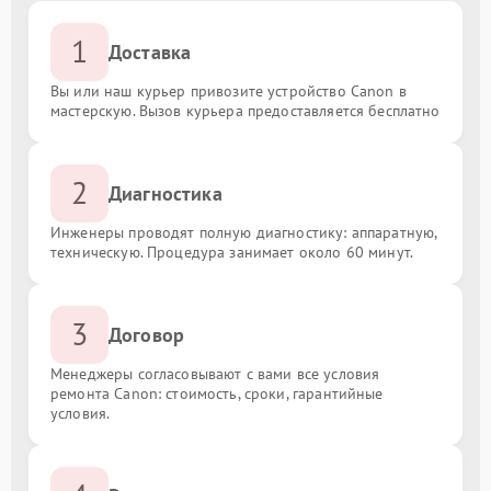
1
Доставка
Вы или наш курьер привозите устройство Canon в
мастерскую. Вызов курьера предоставляется бесплатно
2
Диагностика
Инженеры проводят полную диагностику: аппаратную,
техническую. Процедура занимает около 60 минут.
3
Договор
Менеджеры согласовывают с вами все условия
ремонта Canon: стоимость, сроки, гарантийные
условия.