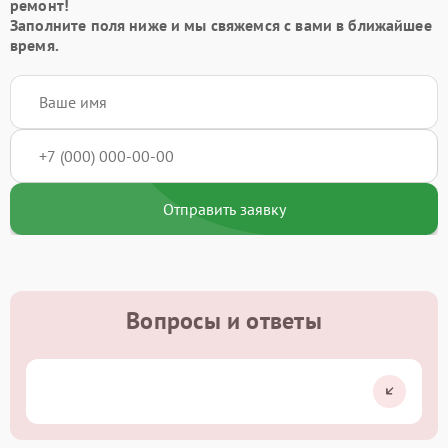
ремонт!
Заполните поля ниже и мы свяжемся с вами в ближайшее
время.
Отправить заявку
Вопросы и ответы